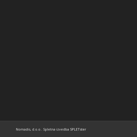
Nomadis, d.o.o.. Spletna izvedba
SPLETster